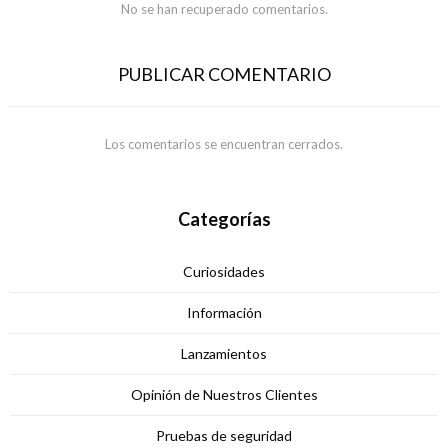
No se han recuperado comentarios.
PUBLICAR COMENTARIO
Los comentarios se encuentran cerrados.
Categorías
Curiosidades
Información
Lanzamientos
Opinión de Nuestros Clientes
Pruebas de seguridad