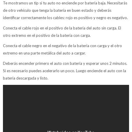
Te mostramos un tip si tu auto no enciende por batería baja. Necesitarás
de otro vehículo que tenga la batería en buen estado y deberás
identificar correctamente los cables: rojo es positivo y negro es negativo.
Conecta el cable rojo en el positivo de la batería del auto sin carga. El
otro extremo en el positivo de la batería con carga.
Conecta el cable negro en el negativo de la batería con carga y el otro
extremo en una parte metálica del auto a cargar.
Deberás encender primero el auto con batería y esperar unos 2 minutos.
Si es necesario puedes acelerarlo un poco. Luego enciende el auto con la
batería descargada y listo.