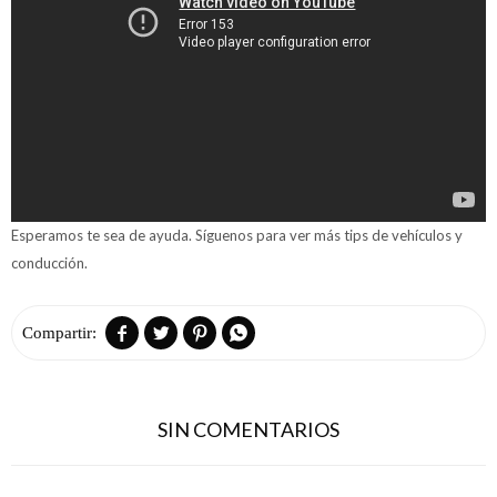
Esperamos te sea de ayuda. Síguenos para ver más tips de vehículos y
conducción.




SIN COMENTARIOS