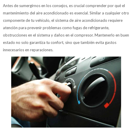
Antes de sumergirnos en los consejos, es crucial comprender por qué el
mantenimiento del aire acondicionado es esencial. Similar a cualquier otro
componente de tu vehículo, el sistema de aire acondicionado requiere
atención para prevenir problemas como fugas de refrigerante,
obstrucciones en el sistema y daños en el compresor. Mantenerlo en buen
estado no solo garantiza tu confort, sino que también evita gastos
innecesarios en reparaciones.