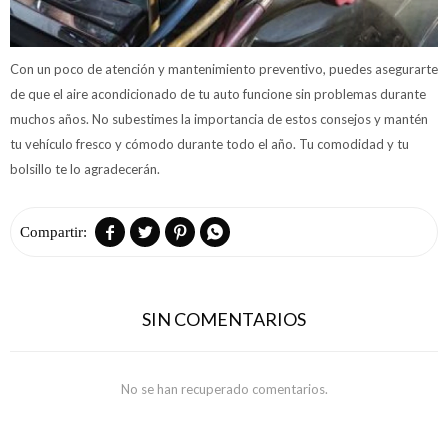
Con un poco de atención y mantenimiento preventivo, puedes asegurarte
de que el aire acondicionado de tu auto funcione sin problemas durante
muchos años. No subestimes la importancia de estos consejos y mantén
tu vehículo fresco y cómodo durante todo el año. Tu comodidad y tu
bolsillo te lo agradecerán.




SIN COMENTARIOS
No se han recuperado comentarios.