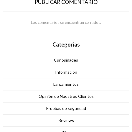
PUBLICAR COMENTARIO
Los comentarios se encuentran cerrados.
Categorías
Curiosidades
Información
Lanzamientos
Opinión de Nuestros Clientes
Pruebas de seguridad
Reviews