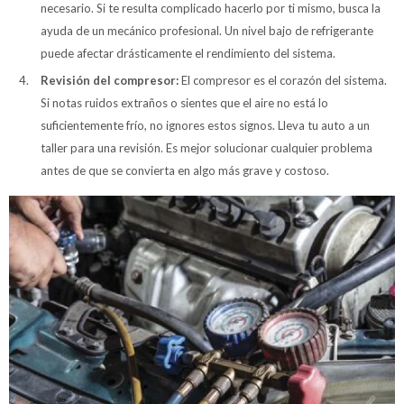
necesario. Si te resulta complicado hacerlo por ti mismo, busca la
ayuda de un mecánico profesional. Un nivel bajo de refrigerante
puede afectar drásticamente el rendimiento del sistema.
Revisión del compresor:
El compresor es el corazón del sistema.
Si notas ruidos extraños o sientes que el aire no está lo
suficientemente frío, no ignores estos signos. Lleva tu auto a un
taller para una revisión. Es mejor solucionar cualquier problema
antes de que se convierta en algo más grave y costoso.