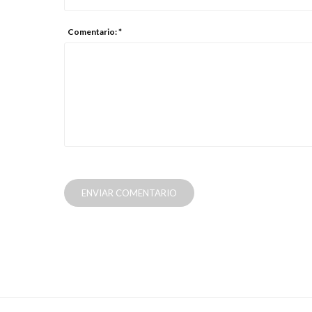
Comentario: *
ENVIAR COMENTARIO