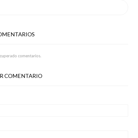
COMENTARIOS
ecuperado comentarios.
AR COMENTARIO