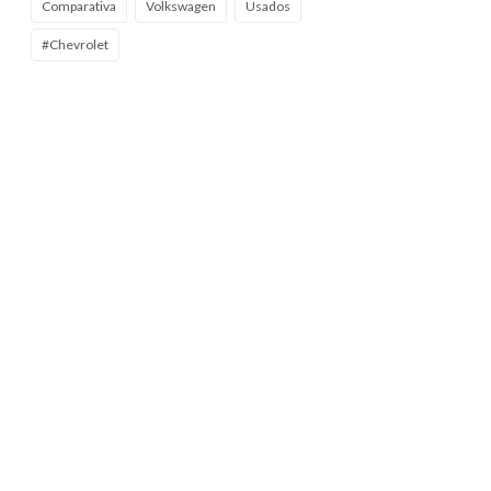
Comparativa
Volkswagen
Usados
#Chevrolet