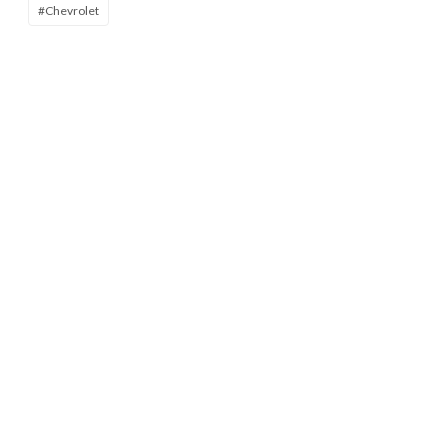
#Chevrolet