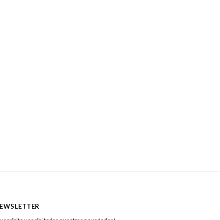
EWSLETTER