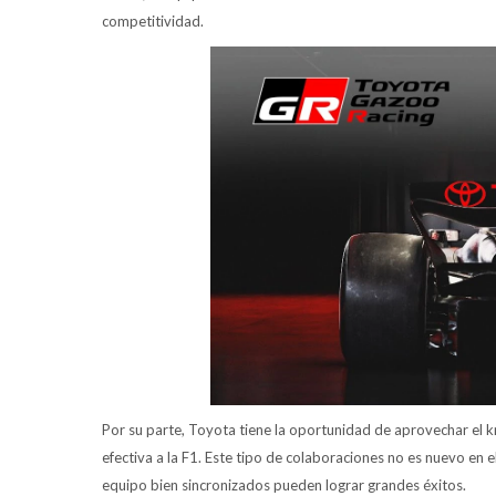
competitividad.
Por su parte, Toyota tiene la oportunidad de aprovechar el 
efectiva a la F1. Este tipo de colaboraciones no es nuevo en 
equipo bien sincronizados pueden lograr grandes éxitos.