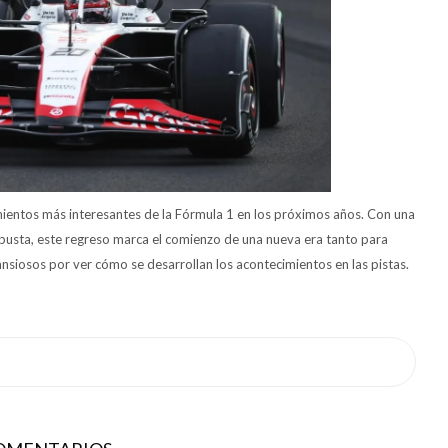
ientos más interesantes de la Fórmula 1 en los próximos años. Con una
obusta, este regreso marca el comienzo de una nueva era tanto para
nsiosos por ver cómo se desarrollan los acontecimientos en las pistas.