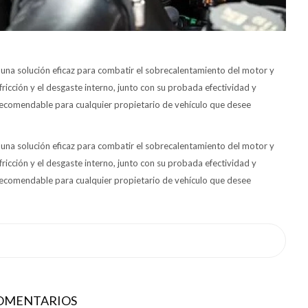
 una solución eficaz para combatir el sobrecalentamiento del motor y
ricción y el desgaste interno, junto con su probada efectividad y
recomendable para cualquier propietario de vehículo que desee
 una solución eficaz para combatir el sobrecalentamiento del motor y
ricción y el desgaste interno, junto con su probada efectividad y
recomendable para cualquier propietario de vehículo que desee
COMENTARIOS