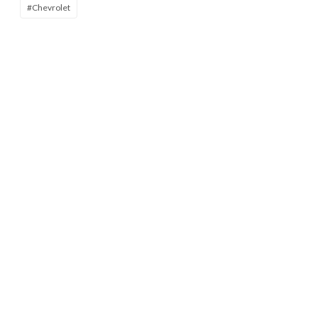
#Chevrolet