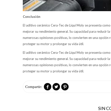
Conclusión
El aditivo cerámico Cera-Tec de Liqui Moly se presenta como
mejorar su rendimiento general. Su capacidad para reducir la f
numerosas opiniones positivas, lo convierten en una opción 
proteger su motor y prolongar su vida útil.
El aditivo cerámico Cera-Tec de Liqui Moly se presenta como
mejorar su rendimiento general. Su capacidad para reducir la f
numerosas opiniones positivas, lo convierten en una opción 
proteger su motor y prolongar su vida útil.



SIN 