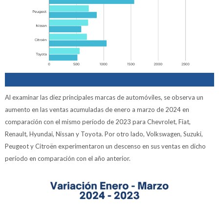
Al examinar las diez principales marcas de automóviles, se observa un
aumento en las ventas acumuladas de enero a marzo de 2024 en
comparación con el mismo período de 2023 para Chevrolet, Fiat,
Renault, Hyundai, Nissan y Toyota. Por otro lado, Volkswagen, Suzuki,
Peugeot y Citroën experimentaron un descenso en sus ventas en dicho
período en comparación con el año anterior.