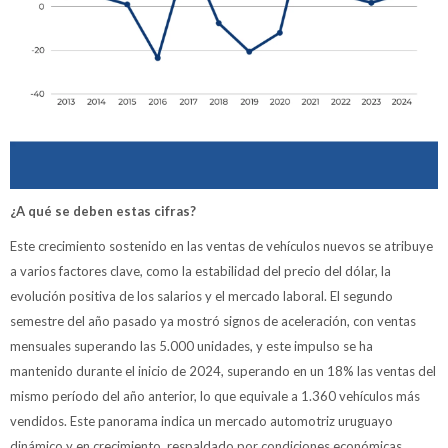
¿A qué se deben estas cifras?
Este crecimiento sostenido en las ventas de vehículos nuevos se atribuye
a varios factores clave, como la estabilidad del precio del dólar, la
evolución positiva de los salarios y el mercado laboral. El segundo
semestre del año pasado ya mostró signos de aceleración, con ventas
mensuales superando las 5.000 unidades, y este impulso se ha
mantenido durante el inicio de 2024, superando en un 18% las ventas del
mismo período del año anterior, lo que equivale a 1.360 vehículos más
vendidos. Este panorama indica un mercado automotriz uruguayo
dinámico y en crecimiento, respaldado por condiciones económicas