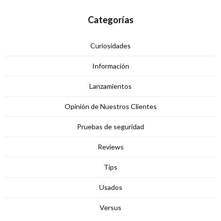
Categorías
Curiosidades
Información
Lanzamientos
Opinión de Nuestros Clientes
Pruebas de seguridad
Reviews
Tips
Usados
Versus