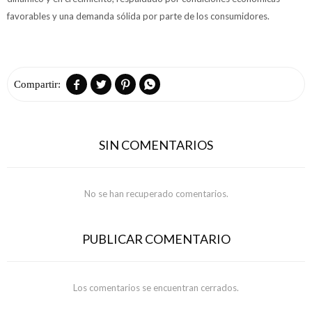
favorables y una demanda sólida por parte de los consumidores.




SIN COMENTARIOS
No se han recuperado comentarios.
PUBLICAR COMENTARIO
Los comentarios se encuentran cerrados.