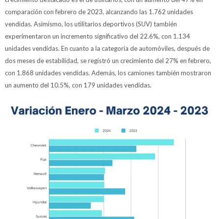
comparación con febrero de 2023, alcanzando las 1.762 unidades
vendidas. Asimismo, los utilitarios deportivos (SUV) también
experimentaron un incremento significativo del 22.6%, con 1.134
unidades vendidas. En cuanto a la categoría de automóviles, después de
dos meses de estabilidad, se registró un crecimiento del 27% en febrero,
con 1.868 unidades vendidas. Además, los camiones también mostraron
un aumento del 10.5%, con 179 unidades vendidas.