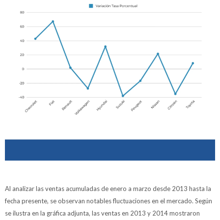
Al analizar las ventas acumuladas de enero a marzo desde 2013 hasta la
fecha presente, se observan notables fluctuaciones en el mercado. Según
se ilustra en la gráfica adjunta, las ventas en 2013 y 2014 mostraron