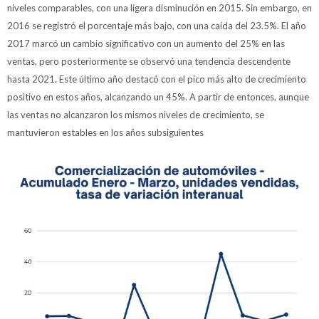
niveles comparables, con una ligera disminución en 2015. Sin embargo, en
2016 se registró el porcentaje más bajo, con una caída del 23.5%. El año
2017 marcó un cambio significativo con un aumento del 25% en las
ventas, pero posteriormente se observó una tendencia descendente
hasta 2021. Este último año destacó con el pico más alto de crecimiento
positivo en estos años, alcanzando un 45%. A partir de entonces, aunque
las ventas no alcanzaron los mismos niveles de crecimiento, se
mantuvieron estables en los años subsiguientes