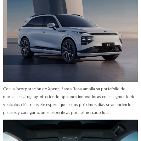
Con la incorporación de Xpeng, Santa Rosa amplía su portafolio de
marcas en Uruguay, ofreciendo opciones innovadoras en el segmento de
vehículos eléctricos. Se espera que en los próximos días se anuncien los
precios y configuraciones específicas para el mercado local.