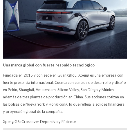
Una marca global con fuerte respaldo tecnológico
Fundada en 2015 y con sede en Guangzhou, Xpeng es una empresa con
fuerte presencia internacional. Cuenta con centros de desarrollo y diseño
en Pekín, Shanghái, Ámsterdam, Silicon Valley, San Diego y Múnich,
además de tres plantas de producción en China. Sus acciones cotizan en
las bolsas de Nueva York y Hong Kong, lo que refleja la solidez financiera
y proyección global de la compañía.
Xpeng G6: Crossover Deportivo y Eficiente