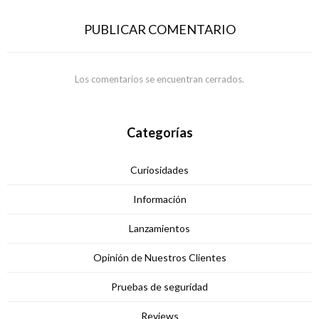
PUBLICAR COMENTARIO
Los comentarios se encuentran cerrados.
Categorías
Curiosidades
Información
Lanzamientos
Opinión de Nuestros Clientes
Pruebas de seguridad
Reviews