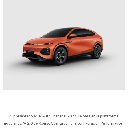
El G6, presentado en el Auto Shanghai 2023, se basa en la plataforma
modular SEPA 2.0 de Xpeng. Cuenta con una configuración Performance